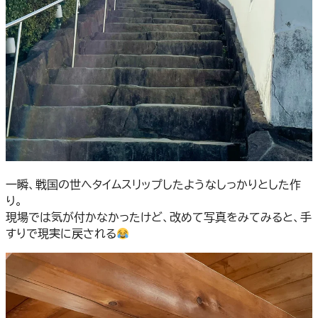
一瞬、戦国の世へタイムスリップしたようなしっかりとした作
り。
現場では気が付かなかったけど、改めて写真をみてみると、手
すりで現実に戻される