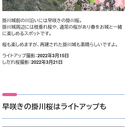
掛川城前の川沿いには早咲きの掛川桜。
掛川城周辺には枝垂れ桜や、通常の桜があり春をお城と一緒
に楽しめるスポットです。
桜も楽しめますが、再建された掛川城も素晴らしいですよ。
ライトアップ撮影：
2022年3月15日
しだれ桜撮影：
2022年3月21日
早咲きの掛川桜はライトアップも