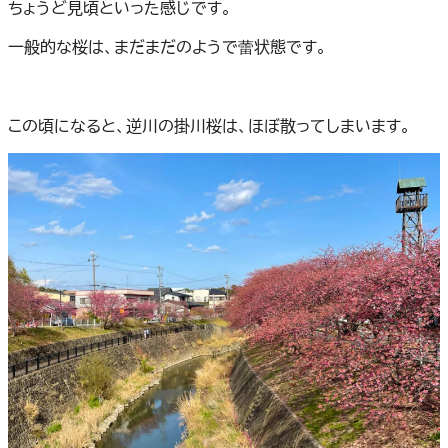
ちょうど見頃といった感じです。
一般的な桜は、まだまだのようで蕾状態です。
この頃になると、逆川の掛川桜は、ほぼ散ってしまいます。