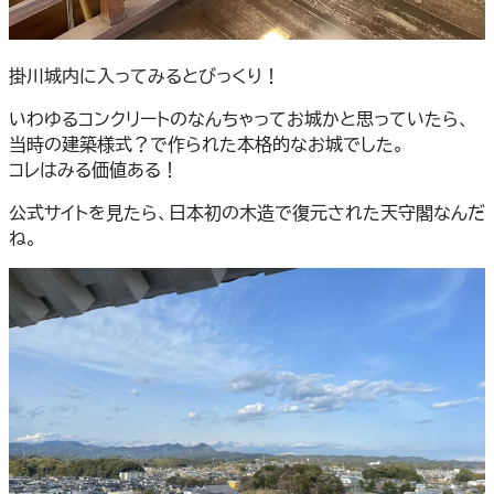
掛川城内に入ってみるとびっくり！
いわゆるコンクリートのなんちゃってお城かと思っていたら、
当時の建築様式？で作られた本格的なお城でした。
コレはみる価値ある！
公式サイトを見たら、日本初の木造で復元された天守閣なんだ
ね。