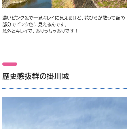
濃いピンク色で一見キレイに見えるけど、花びらが散って額の
部分でピンク色に見えるんです。
意外とキレイで、ありっちゃありです！
歴史感抜群の掛川城