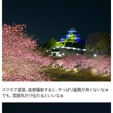
スマホで望遠、夜景撮影すると、やっぱり画質が良くないなぁ
でも、雰囲気だけ伝わるといいなぁ