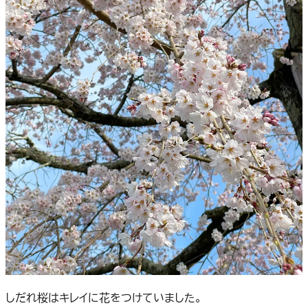
しだれ桜はキレイに花をつけていました。