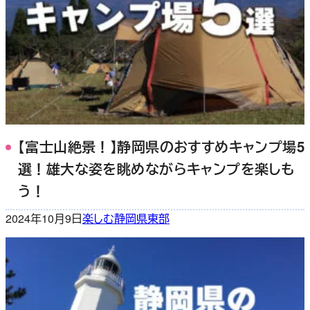
【富士山絶景！】静岡県のおすすめキャンプ場5
選！雄大な姿を眺めながらキャンプを楽しも
う！
2024年10月9日
楽しむ
静岡県東部