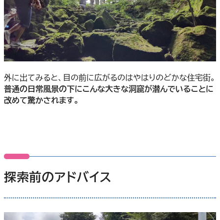
外に出てみると、目の前に広がるのはやはりのどかな住宅街。
普通の日常風景の下にこんな大きな洞窟が潜んでいることに
改めて驚かされます。
探索前のアドバイス