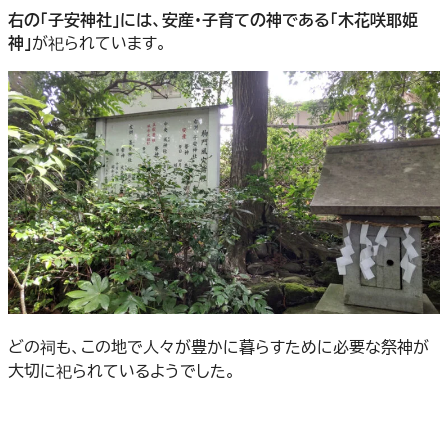
右の「子安神社」には、安産・子育ての神である「木花咲耶姫
神」
が祀られています。
どの祠も、この地で人々が豊かに暮らすために必要な祭神が
大切に祀られているようでした。