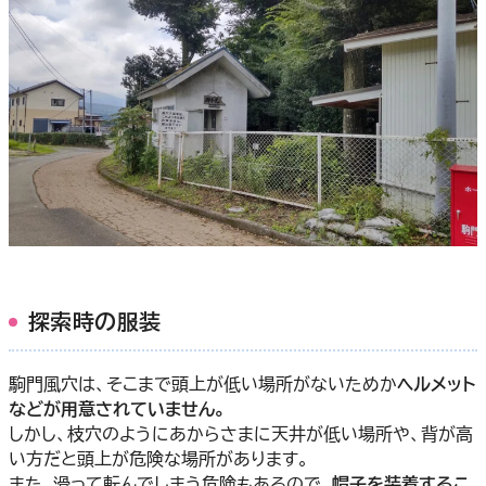
探索時の服装
駒門風穴は、そこまで頭上が低い場所がないためか
ヘルメット
などが用意されていません。
しかし、枝穴のようにあからさまに天井が低い場所や、背が高
い方だと頭上が危険な場所があります。
また、滑って転んでしまう危険もあるので、
帽子を装着するこ