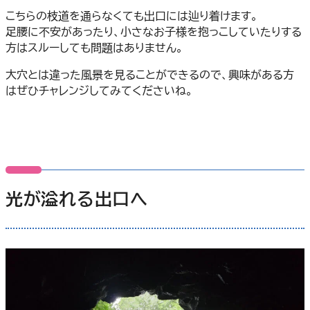
こちらの枝道を通らなくても出口には辿り着けます。
足腰に不安があったり、小さなお子様を抱っこしていたりする
方はスルーしても問題はありません。
大穴とは違った風景を見ることができるので、興味がある方
はぜひチャレンジしてみてくださいね。
光が溢れる出口へ