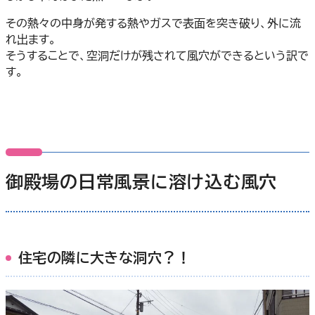
その熱々の中身が発する熱やガスで表面を突き破り、外に流
れ出ます。
そうすることで、空洞だけが残されて風穴ができるという訳で
す。
御殿場の日常風景に溶け込む風穴
住宅の隣に大きな洞穴？！