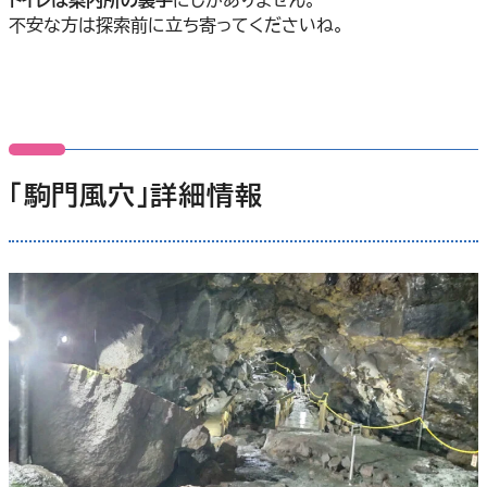
不安な方は探索前に立ち寄ってくださいね。
「駒門風穴」詳細情報