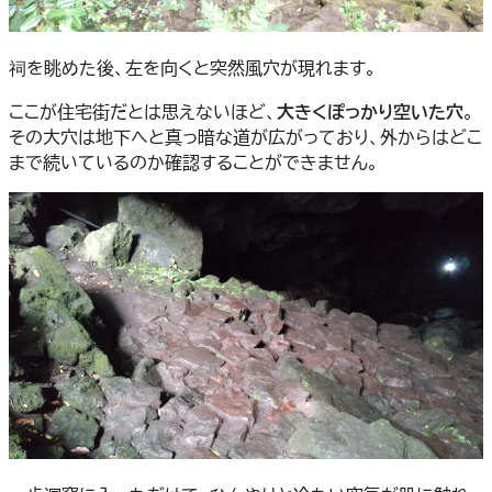
祠を眺めた後、左を向くと突然風穴が現れます。
ここが住宅街だとは思えないほど、
大きくぽっかり空いた穴
。
その大穴は地下へと真っ暗な道が広がっており、外からはどこ
まで続いているのか確認することができません。