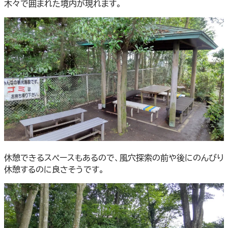
木々で囲まれた境内が現れます。
休憩できるスペースもあるので、風穴探索の前や後にのんびり
休憩するのに良さそうです。