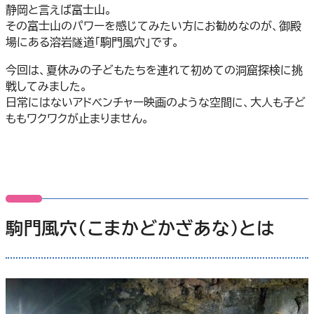
静岡と言えば富士山。
その富士山のパワーを感じてみたい方にお勧めなのが、御殿
場にある溶岩隧道「駒門風穴」です。
今回は、夏休みの子どもたちを連れて初めての洞窟探検に挑
戦してみました。
日常にはないアドベンチャー映画のような空間に、大人も子ど
ももワクワクが止まりません。
駒門風穴（こまかどかざあな）とは