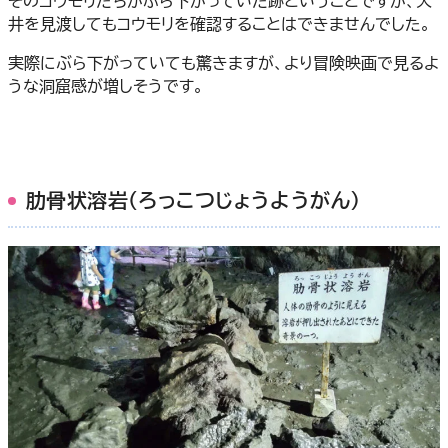
そのコウモリたちがぶら下がっていた跡ということですが、天
井を見渡してもコウモリを確認することはできませんでした。
実際にぶら下がっていても驚きますが、より冒険映画で見るよ
うな洞窟感が増しそうです。
肋骨状溶岩（ろっこつじょうようがん）