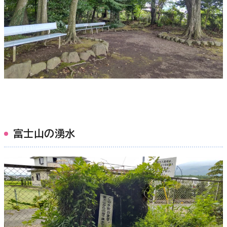
富士山の湧水