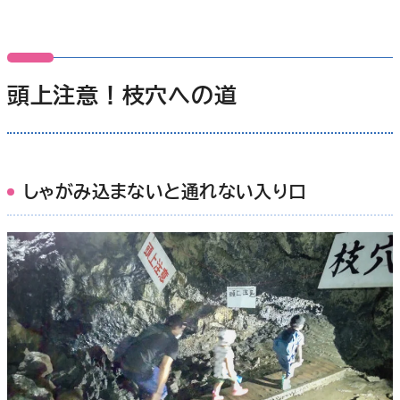
頭上注意！枝穴への道
しゃがみ込まないと通れない入り口