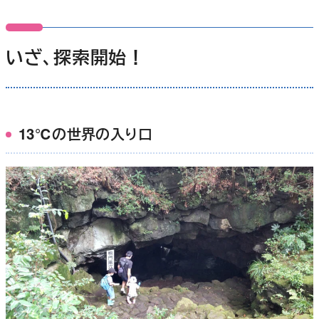
いざ、探索開始！
13℃の世界の入り口