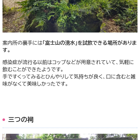
案内所の裏手には
「富士山の湧水」を試飲できる場所がありま
す。
感染症が流行る以前はコップなどが用意されていて、気軽に
飲むことができたようです。
手ですくってみるとひんやりして気持ちが良く、口に含むと雑
味がなくて美味しかったです。
三つの祠