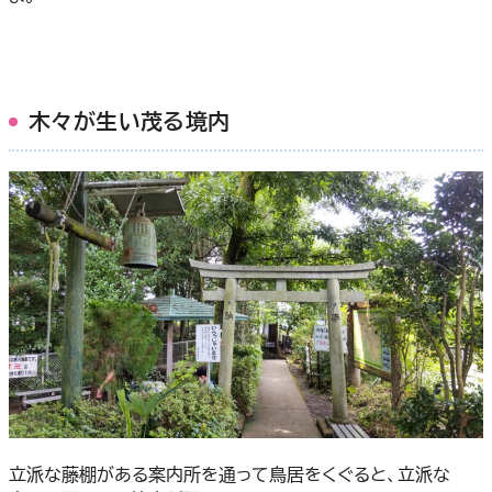
木々が生い茂る境内
立派な藤棚がある案内所を通って鳥居をくぐると、立派な