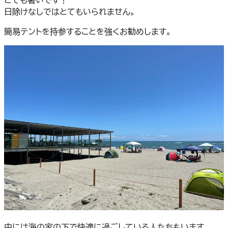
日除けなしではとてもいられません。
簡易テントを持参することを強くお勧めします。
中には海の家の下で快適に過ごしている人たちもいます。