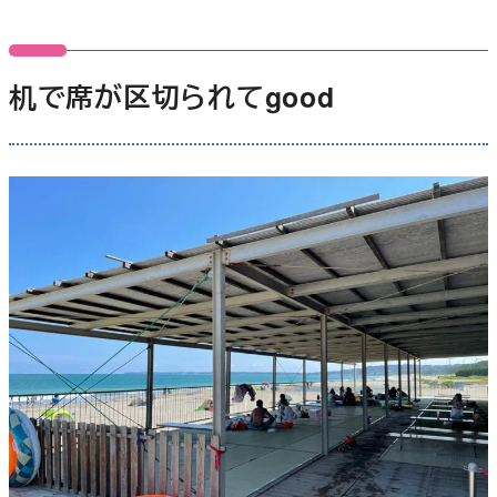
机で席が区切られてgood