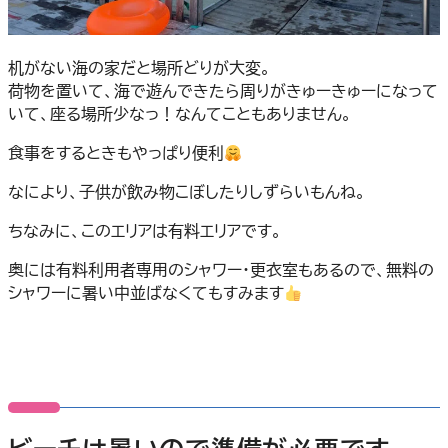
机がない海の家だと場所どりが大変。
荷物を置いて、海で遊んできたら周りがきゅーきゅーになって
いて、座る場所少なっ！なんてこともありません。
食事をするときもやっぱり便利
なにより、子供が飲み物こぼしたりしずらいもんね。
ちなみに、このエリアは有料エリアです。
奥には有料利用者専用のシャワー・更衣室もあるので、無料の
シャワーに暑い中並ばなくてもすみます