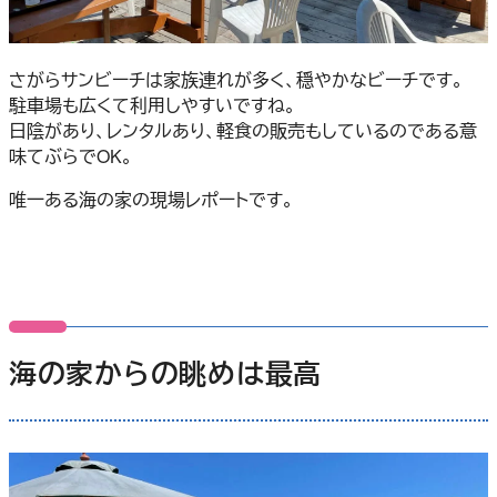
さがらサンビーチは家族連れが多く、穏やかなビーチです。
駐車場も広くて利用しやすいですね。
日陰があり、レンタルあり、軽食の販売もしているのである意
味てぶらでOK。
唯一ある海の家の現場レポートです。
海の家からの眺めは最高