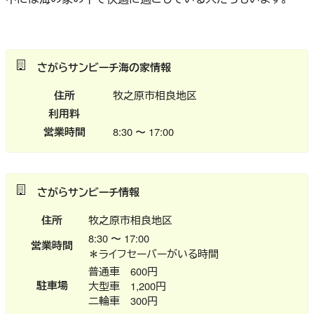
さがらサンビーチ海の家情報
住所
牧之原市相良地区
利用料
営業時間
8:30 〜 17:00
さがらサンビーチ情報
住所
牧之原市相良地区
8:30 〜 17:00
営業時間
＊ライフセーバーがいる時間
普通車 600円
駐車場
大型車 1,200円
二輪車 300円