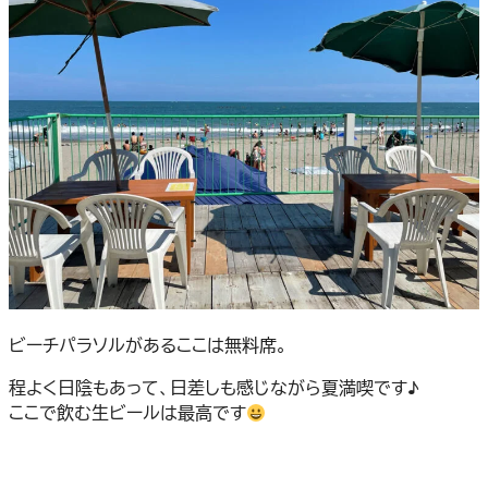
ビーチパラソルがあるここは無料席。
程よく日陰もあって、日差しも感じながら夏満喫です♪
ここで飲む生ビールは最高です