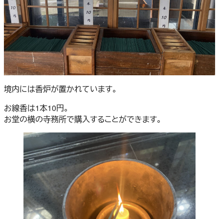
境内には香炉が置かれています。
お線香は1本10円。
お堂の横の寺務所で購入することができます。