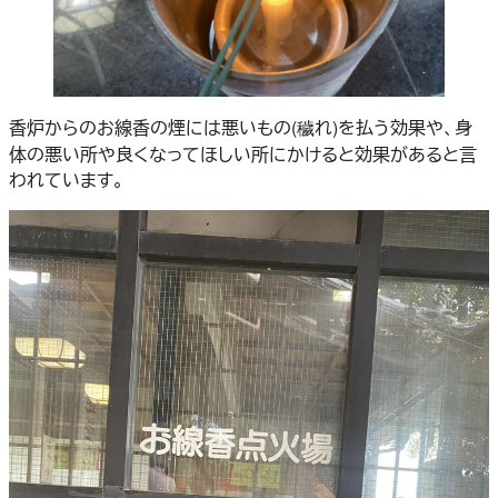
香炉からのお線香の煙には悪いもの(穢れ)を払う効果や、身
体の悪い所や良くなってほしい所にかけると効果があると言
われています。