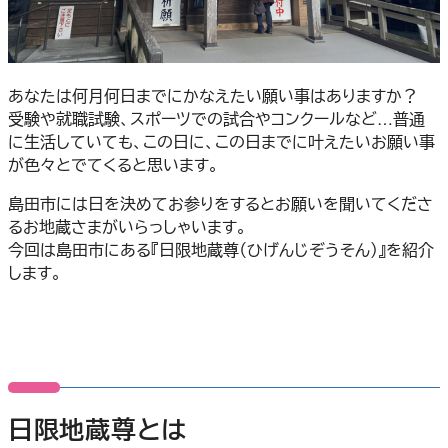
あなたは何月何日までにかなえたい願い事はありますか？
受験や就職試験、スポーツでの試合やコンクールなど…普通
に生活していても、この日に、この日までに叶えたいお願い事
が色々とでてくると思います。
島田市には日を決めてお参りをするとお願いを聞いてくださ
るお地蔵さまがいらっしゃいます。
今回は島田市にある『日限地蔵尊（ひげんじぞうそん）』を紹介
します。
日限地蔵尊とは