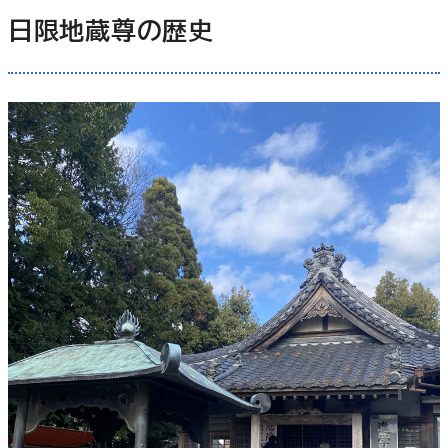
日限地蔵尊の歴史