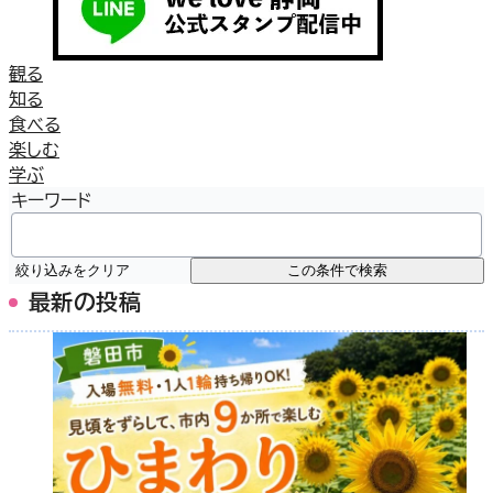
観る
知る
食べる
楽しむ
学ぶ
キーワード
絞り込みをクリア
この条件で検索
最新の投稿