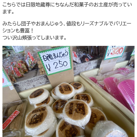
こちらでは日限地蔵尊にちなんだ和菓子のお土産が売ってい
ます。
みたらし団子やおまんじゅう、値段もリーズナブルでバリエー
ションも豊富！
つい沢山頬張ってしまいます。