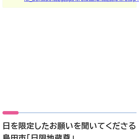
日を限定したお願いを聞いてくださる
島田市「日限地蔵尊」