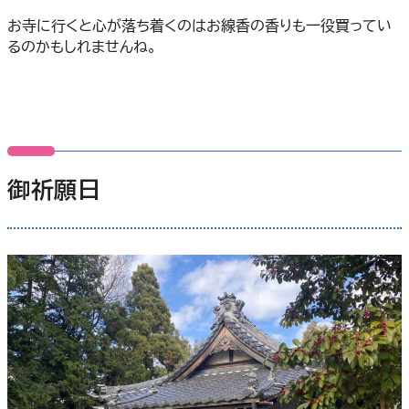
お寺に行くと心が落ち着くのはお線香の香りも一役買ってい
るのかもしれませんね。
御祈願日