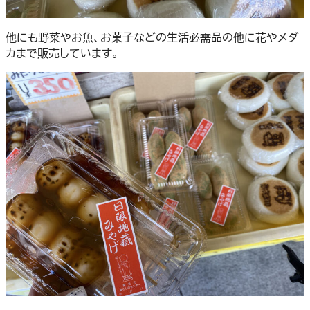
他にも野菜やお魚、お菓子などの生活必需品の他に花やメダ
カまで販売しています。