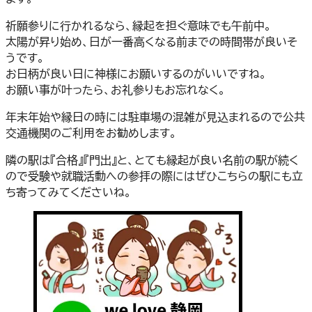
祈願参りに行かれるなら、縁起を担ぐ意味でも午前中。
太陽が昇り始め、日が一番高くなる前までの時間帯が良いそ
うです。
お日柄が良い日に神様にお願いするのがいいですね。
お願い事が叶ったら、お礼参りもお忘れなく。
年末年始や縁日の時には駐車場の混雑が見込まれるので公共
交通機関のご利用をお勧めします。
隣の駅は『合格』『門出』と、とても縁起が良い名前の駅が続く
ので受験や就職活動への参拝の際にはぜひこちらの駅にも立
ち寄ってみてくださいね。