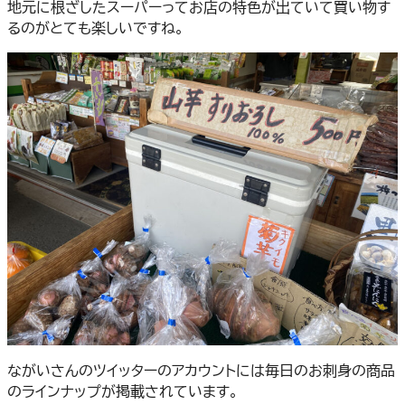
地元に根ざしたスーパーってお店の特色が出ていて買い物す
るのがとても楽しいですね。
ながいさんのツイッターのアカウントには毎日のお刺身の商品
のラインナップが掲載されています。