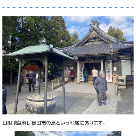
日限地蔵尊は島田市の島という地域にあります。