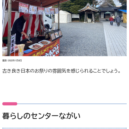
撮影：2022年1月8日
古き良き日本のお祭りの雰囲気を感じられることでしょう。
暮らしのセンターながい