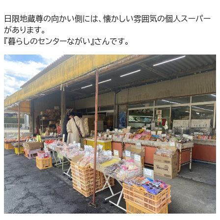
日限地蔵尊の向かい側には、懐かしい雰囲気の個人スーパー
があります。
『暮らしのセンターながい』さんです。