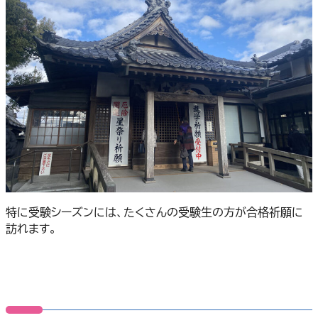
特に受験シーズンには、たくさんの受験生の方が合格祈願に
訪れます。