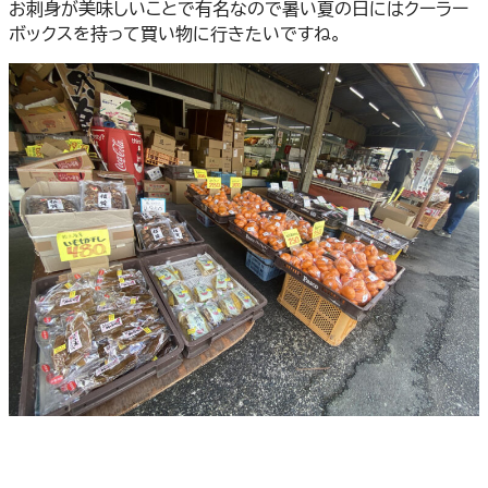
お刺身が美味しいことで有名なので暑い夏の日にはクーラー
ボックスを持って買い物に行きたいですね。