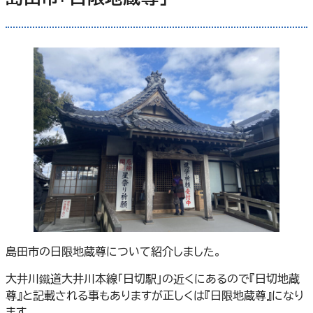
島田市の日限地蔵尊について紹介しました。
大井川鐵道大井川本線「日切駅」の近くにあるので『日切地蔵
尊』と記載される事もありますが正しくは『日限地蔵尊』になり
ます。