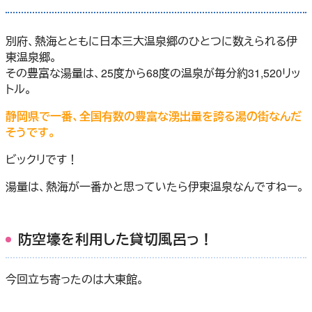
別府、熱海とともに日本三大温泉郷のひとつに数えられる伊
東温泉郷。
その豊富な湯量は、25度から68度の温泉が毎分約31,520リッ
トル。
静岡県で一番、全国有数の豊富な湧出量を誇る湯の街なんだ
そうです。
ビックリです！
湯量は、熱海が一番かと思っていたら伊東温泉なんですねー。
防空壕を利用した貸切風呂っ！
今回立ち寄ったのは大東館。