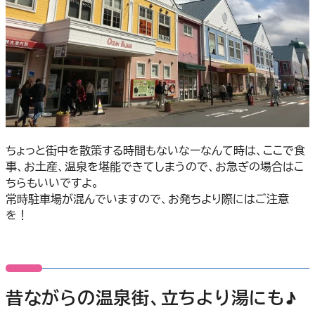
ちょっと街中を散策する時間もないなーなんて時は、ここで食
事、お土産、温泉を堪能できてしまうので、お急ぎの場合はこ
ちらもいいですよ。
常時駐車場が混んでいますので、お発ちより際にはご注意
を！
昔ながらの温泉街、立ちより湯にも♪