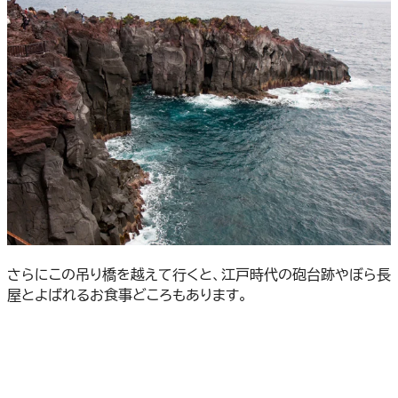
さらにこの吊り橋を越えて行くと、江戸時代の砲台跡やぼら長
屋とよばれるお食事どころもあります。