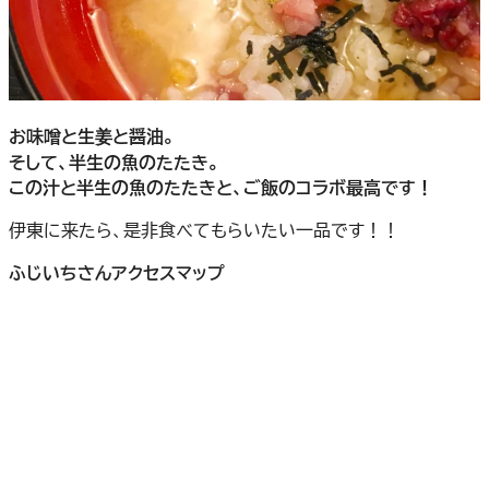
お味噌と生姜と醤油。
そして、半生の魚のたたき。
この汁と半生の魚のたたきと、ご飯のコラボ最高です！
伊東に来たら、是非食べてもらいたい一品です！！
ふじいちさんアクセスマップ