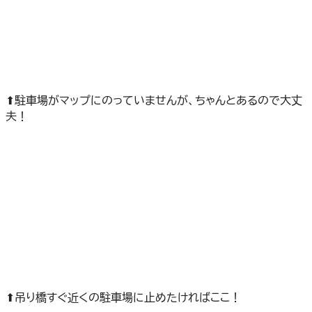
⬆駐車場がマップにのっていませんが、ちゃんとあるので大丈
夫！
⬆吊り橋すぐ近くの駐車場に止めたければここ！