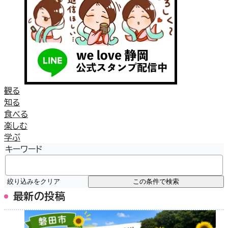
観る
知る
食べる
楽しむ
学ぶ
キーワード
絞り込みをクリア
この条件で検索
最新の投稿