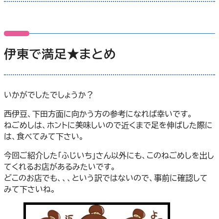
伊東で満足★まとめ
いかがでしたでしょうか？
西伊豆、下田方面に向かう方の参考になれば幸いです。
ねごめしは、ホントに美味しいので近くまで足を伸ばした際に
は、食べてみて下さい。
今回ご紹介した「ふじいち」さん以外にも、このねごめしを出し
てくれるお店があるみたいです。
どこのお店でも、、、という訳ではないので、事前に確認して
みて下さいね。