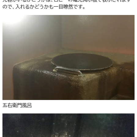
ので、入れるかどうかも一目瞭然です。
五右衛門風呂