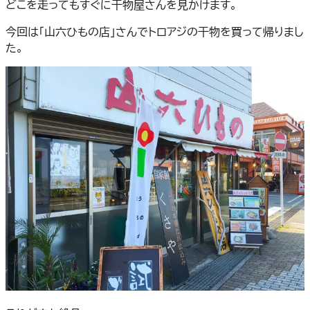
どこを走ってもすぐに干物屋さんを見かけます。
今回は「山六ひもの店」さんでトロアジの干物を買って帰りまし
た。