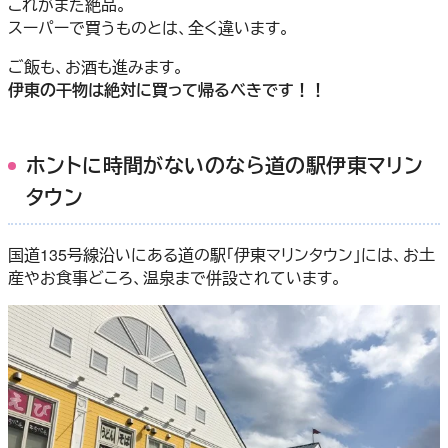
これがまた絶品。
スーパーで買うものとは、全く違います。
ご飯も、お酒も進みます。
伊東の干物は絶対に買って帰るべきです！！
ホントに時間がないのなら道の駅伊東マリン
タウン
国道135号線沿いにある道の駅「伊東マリンタウン」には、お土
産やお食事どころ、温泉まで併設されています。