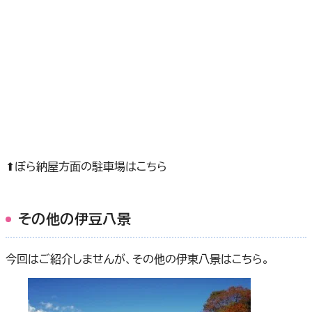
⬆ぼら納屋方面の駐車場はこちら
その他の伊豆八景
今回はご紹介しませんが、その他の伊東八景はこちら。