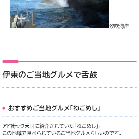
汐吹海岸
伊東のご当地グルメで舌鼓
おすすめご当地グルメ「ねごめし」
アド街ック天国に紹介されていた「ねごめし」。
この地域で食べられているご当地グルメらしいのです。