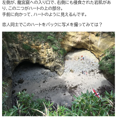
左側が、龍宮窟への入り口で、右側にも侵食された岩肌があ
り、この二つがハートの上の部分。
手前に向かって、ハートのように見えるんです。
恋人同士でこのハートをバックに写メを撮ってみては？