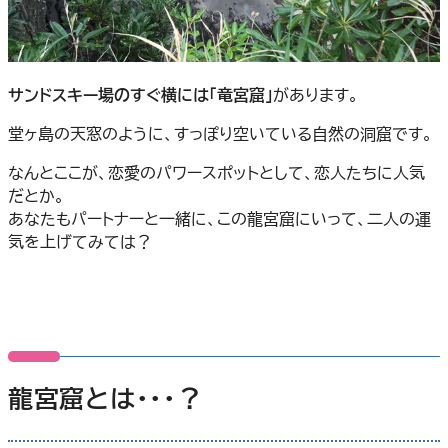
サンドスキー場のすぐ横には「竜宮窟」
があります。
堂ヶ島の天窓のように、すっぽり空いている自然の洞窟です。
なんとここが、恋愛のパワースポットとして、恋人たちに人気
だとか。
あなたもパートナーと一緒に、この龍宮窟にいって、二人の運
気を上げてみては？
龍宮窟とは・・・？