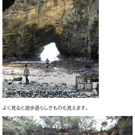
よく見ると遊歩道らしきものも見えます。