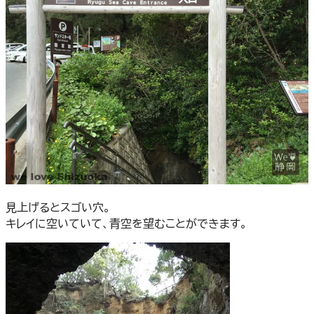
見上げるとスゴい穴。
キレイに空いていて、青空を望むことができます。