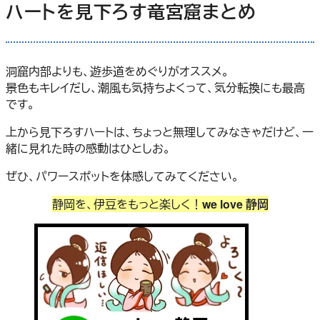
ハートを見下ろす竜宮窟まとめ
洞窟内部よりも、遊歩道をめぐりがオススメ。
景色もキレイだし、潮風も気持ちよくって、気分転換にも最高
です。
上から見下ろすハートは、ちょっと無理してみなきゃだけど、一
緒に見れた時の感動はひとしお。
ぜひ、パワースポットを体感してみてください。
静岡を、伊豆をもっと楽しく！
we love 静岡