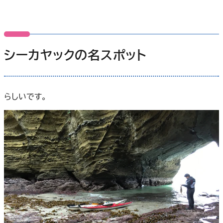
シーカヤックの名スポット
らしいです。