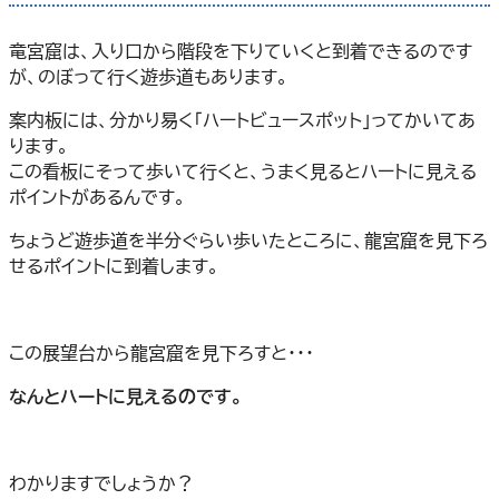
竜宮窟は、入り口から階段を下りていくと到着できるのです
が、のぼって行く遊歩道もあります。
案内板には、分かり易く「ハートビュースポット」ってかいてあ
ります。
この看板にそって歩いて行くと、うまく見るとハートに見える
ポイントがあるんです。
ちょうど遊歩道を半分ぐらい歩いたところに、龍宮窟を見下ろ
せるポイントに到着します。
この展望台から龍宮窟を見下ろすと・・・
なんとハートに見えるのです。
わかりますでしょうか？