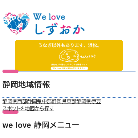
静岡地域情報
静岡県西部
静岡県中部
静岡県東部
静岡県伊豆
スポットを地図から探す
we love 静岡メニュー