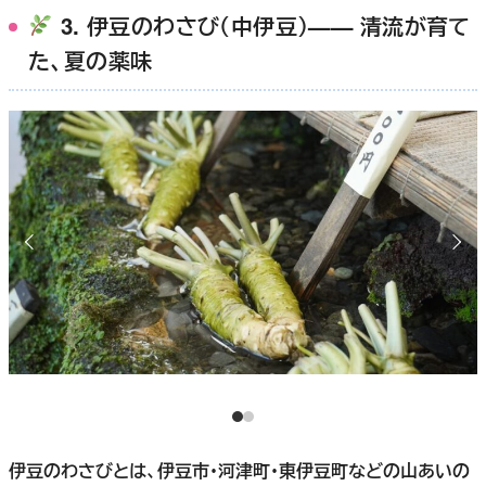
3. 伊豆のわさび（中伊豆）—— 清流が育て
た、夏の薬味
伊豆のわさびとは、伊豆市・河津町・東伊豆町などの山あいの