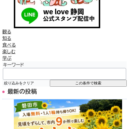
観る
知る
食べる
楽しむ
学ぶ
キーワード
絞り込みをクリア
この条件で検索
最新の投稿