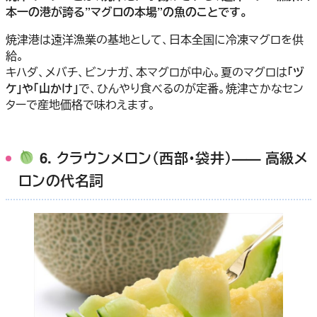
本一の港が誇る”マグロの本場”の魚のことです。
焼津港は遠洋漁業の基地として、日本全国に冷凍マグロを供
給。
キハダ、メバチ、ビンナガ、本マグロが中心。夏のマグロは
「ヅ
ケ」や「山かけ」
で、ひんやり食べるのが定番。焼津さかなセン
ターで産地価格で味わえます。
6. クラウンメロン（西部・袋井）—— 高級メ
ロンの代名詞