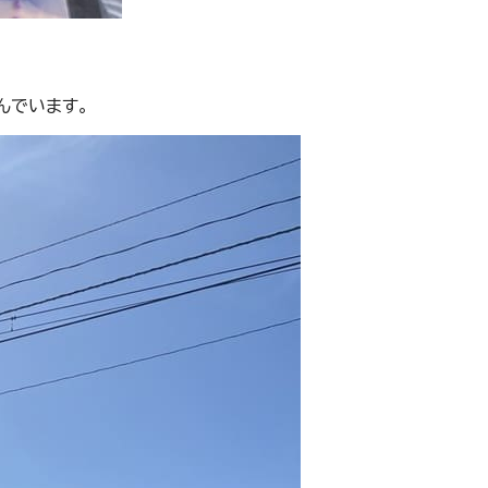
んでいます。