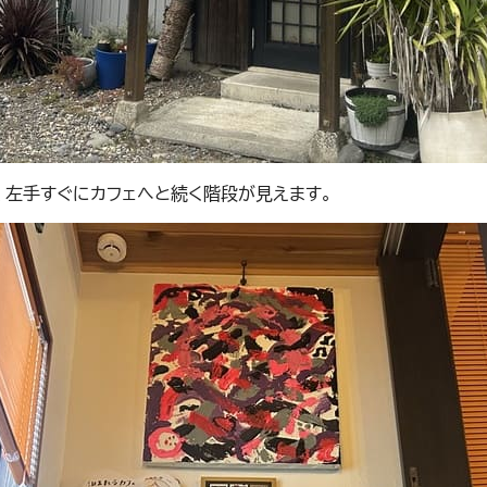
、左手すぐにカフェへと続く階段が見えます。