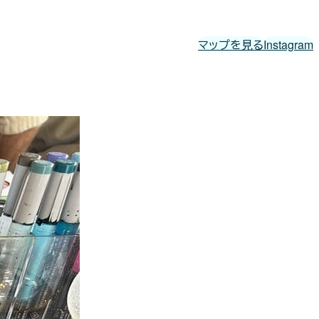
マップを見る
Instagram