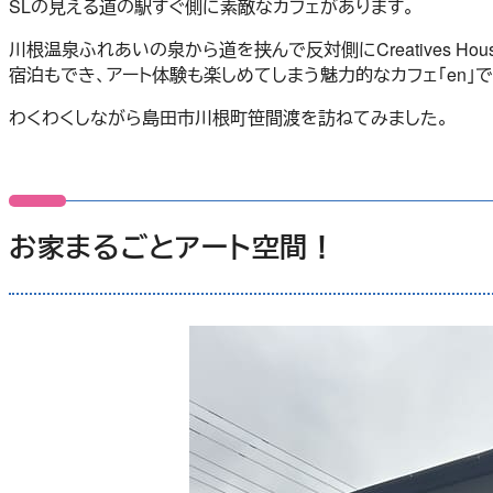
SLの見える道の駅すぐ側に素敵なカフェがあります。
川根温泉ふれあいの泉から道を挟んで反対側にCreatives H
宿泊もでき、アート体験も楽しめてしまう魅力的なカフェ「en」で
わくわくしながら島田市川根町笹間渡を訪ねてみました。
お家まるごとアート空間！