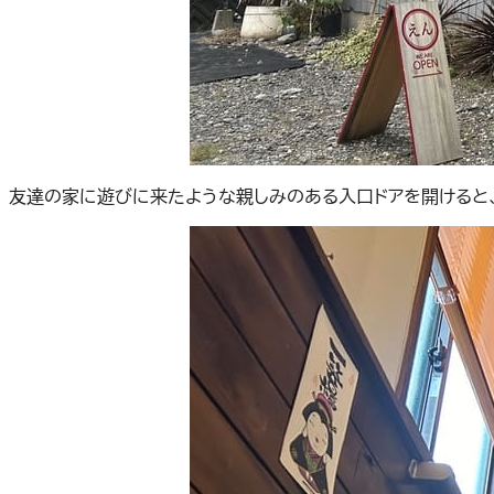
友達の家に遊びに来たような親しみのある入口ドアを開けると