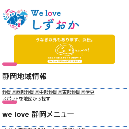
静岡地域情報
静岡県西部
静岡県中部
静岡県東部
静岡県伊豆
スポットを地図から探す
we love 静岡メニュー