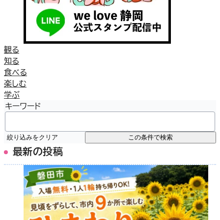
観る
知る
食べる
楽しむ
学ぶ
キーワード
絞り込みをクリア
この条件で検索
最新の投稿