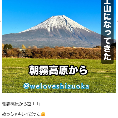
朝霧高原から富士山.
めっちゃキレイだった