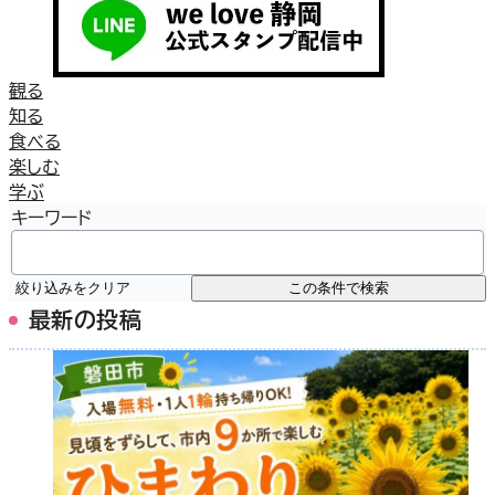
観る
知る
食べる
楽しむ
学ぶ
キーワード
絞り込みをクリア
この条件で検索
最新の投稿