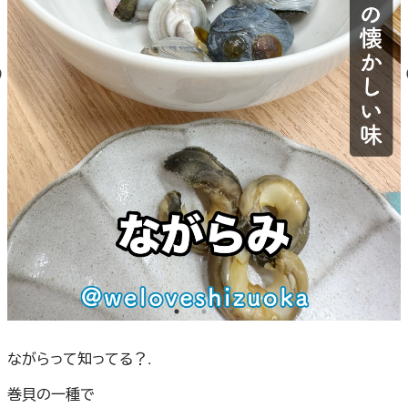
ながらって知ってる？.
巻貝の一種で