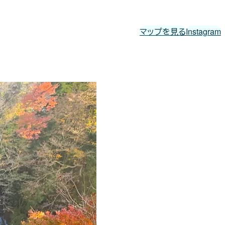
マップを見る
Instagram