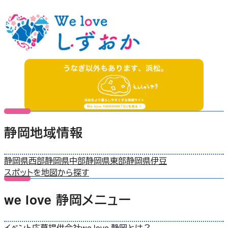
静岡地域情報
静岡県西部
静岡県中部
静岡県東部
静岡県伊豆
スポットを地図から探す
we love 静岡メニュー
イベント応募
提供会社
we love 静岡とは？