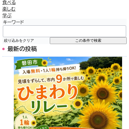
食べる
楽しむ
学ぶ
キーワード
絞り込みをクリア
この条件で検索
最新の投稿