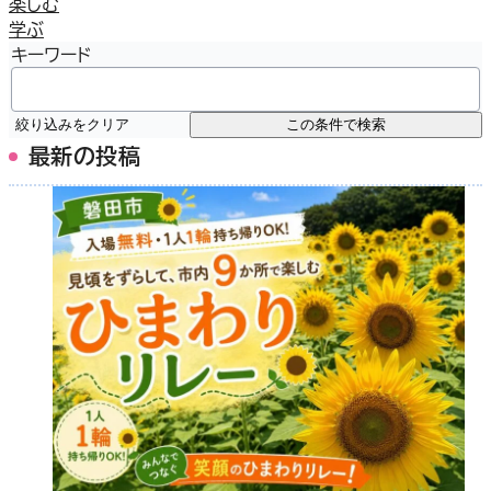
楽しむ
学ぶ
キーワード
絞り込みをクリア
この条件で検索
最新の投稿