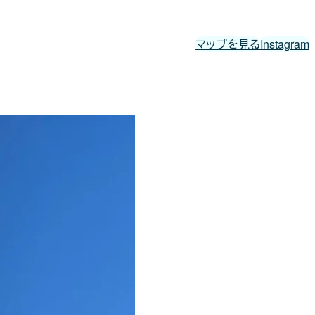
マップを見る
Instagram