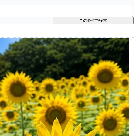
この条件で検索