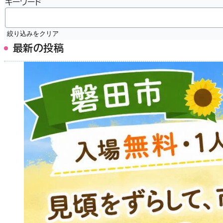
キーワード
絞り込みをクリア
最新の投稿