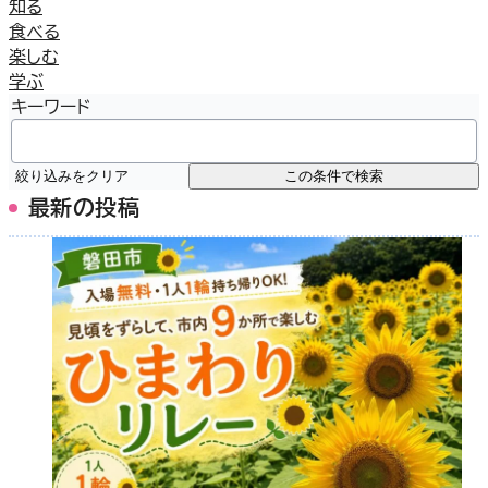
知る
食べる
楽しむ
学ぶ
キーワード
絞り込みをクリア
この条件で検索
最新の投稿