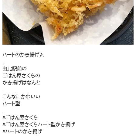
ハートのかき揚げ♪.
.
由比駅前の
ごはん屋さくらの
かき揚げはなんと
.
こんなにかわいい
ハート型
.
#ごはん屋さくら
#ごはん屋さくらハート型かき揚げ
#ハートのかき揚げ