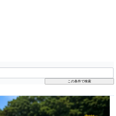
この条件で検索