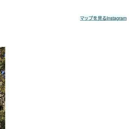
マップを見る
Instagram