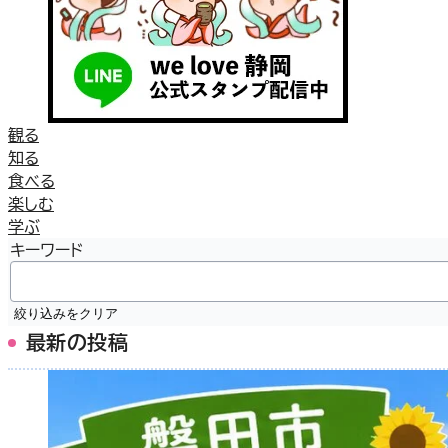
観る
知る
食べる
楽しむ
学ぶ
キーワード
絞り込みをクリア
最新の投稿