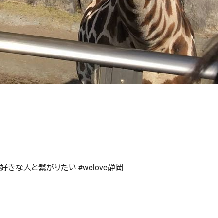
好きな人と繋がりたい #welove静岡