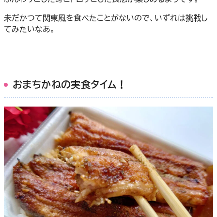
未だかつて関東風を食べたことがないので、いずれは挑戦し
てみたいなあ。
おまちかねの実食タイム！