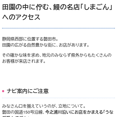
田園の中に佇む、鰻の名店「しまごん」
へのアクセス
静岡県西部に位置する磐田市。
田園の広がる自然豊かな街に、お店があります。
その確かな味を求め、地元のみならず県外からもたくさんの
お客様が来店されます。
ナビ案内にご注意
みなさん口を揃えていうのが、立地について。
磐田の国道150号沿線、
今之浦川沿いにお店をかまえる「うな