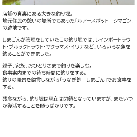
店舗の真裏にある大きな釣り堀。
地元住民の憩いの場所でもあった「ルアースポット シマゴン」
の跡地です。
しまごんが管理をしていたこの釣り堀では、レインボートラウ
ト・ブルックトラウト・サクラマス・イワナなど、いろいろな魚を
釣ることができました。
親子、家族、おひとりさまで釣りを楽しむ。
食事案内までの待ち時間に釣りをする。
釣りの風景を鑑賞しながら「うなぎ処 しまごん」でお食事を
する。
残念ながら、釣り堀は現在は閉鎖となっていますが、またいつ
か復活することを願うばかりです。