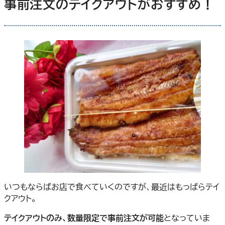
事前注文のテイクアウトがおすすめ！
いつもならばお店で食べていくのですが、最近はもっぱらテイ
クアウト。
テイクアウトのみ、
数量限定で事前注文が可能
となっていま