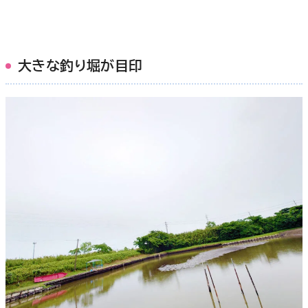
大きな釣り堀が目印