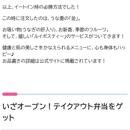
以上、イートイン時の必勝方法でした！
この時に注文したのは、うな重の「並」。
お吸い物(うなぎの肝入り)、お新香、季節のフルーツ。
そして、嬉しい「ルイボスティー」のサービスがついてきます！
健康と肌の美しさをかなえられるメニューに、心も身体もハッ
ピー♪
お品書きの詳細は公式サイトに掲載されています！
いざオープン！テイクアウト弁当をゲ
ット