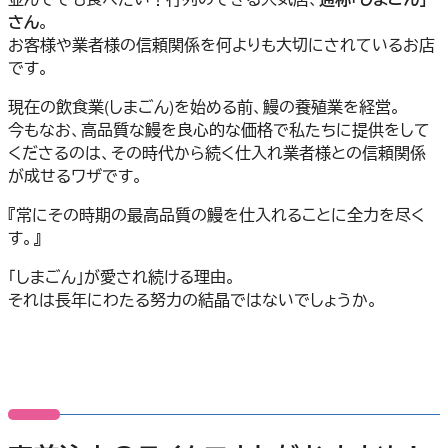
さん
。
お客様や業者様の信頼関係を何よりも大切にされているお店
です。
現在の飲食業(しまごん)を始める前、鰻の養殖業を経営。
今もなお、高品質な鰻を良心的な価格で私たちに提供をして
くださるのは、その時代から続く仕入れ業者様との信頼関係
が成せるワザです。
『常にその時期の最高品質の鰻を仕入れることに全力を尽く
す。』
「しまごん」が愛され続ける理由。
それは長年にわたる努力の結晶ではないでしょうか。