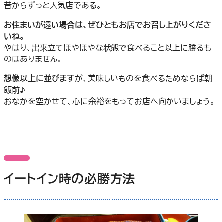
昔からずっと人気店である。
お住まいが遠い場合は、ぜひともお店でお召し上がりくださ
いね。
やはり、出来立てほやほやな状態で食べること以上に勝るも
のはありません。
想像以上に並びます
が、美味しいものを食べるためならば朝
飯前♪
おなかを空かせて、心に余裕をもってお店へ向かいましょう。
イートイン時の必勝方法