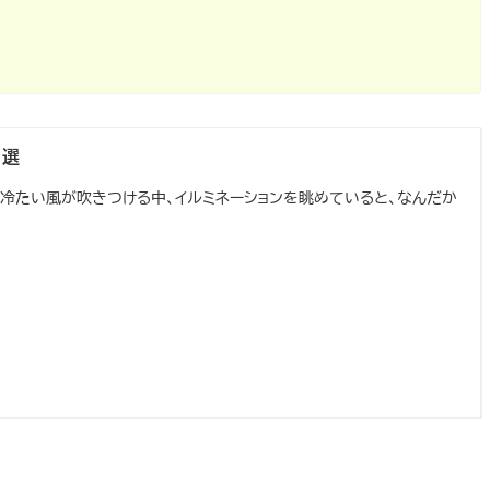
1選
 冷たい風が吹きつける中、イルミネーションを眺めていると、なんだか