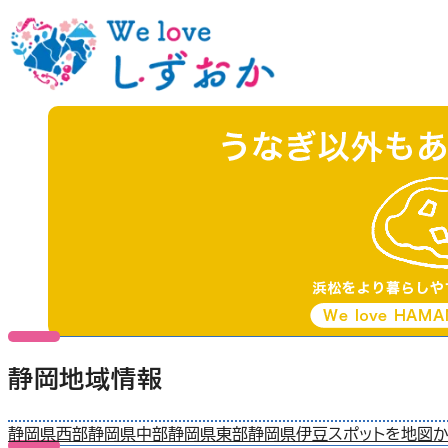
静岡地域情報
静岡県西部
静岡県中部
静岡県東部
静岡県伊豆
スポットを地図