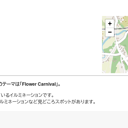
+
−
テーマは「Flower Carnival」。
ているイルミネーションです。
ルミネーションなど見どころスポットがあります。