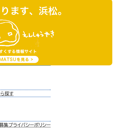
から探す
ー募集
プライバシーポリシー