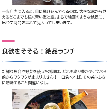
一歩店内に入ると、目に飛び込んでくるのは、大きな窓から見
えるどこまでも続く青い海と空。まるで絵画のような絶景に、
思わず時間を忘れて見入ってしまいます。
食欲をそそる！絶品ランチ
新鮮な魚介や野菜を使った料理は、どれも彩り豊かで、食べる
前からワクワクが止まりません！一口食べれば、その美味しさ
に感動すること間違いなし。