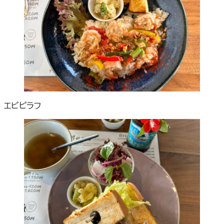
エビピラフ