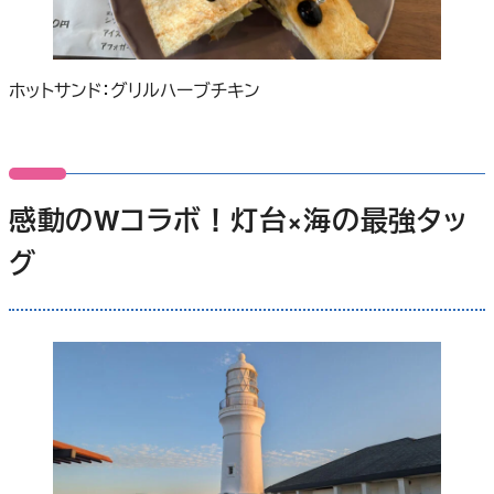
ホットサンド：グリルハーブチキン
感動のWコラボ！灯台×海の最強タッ
グ