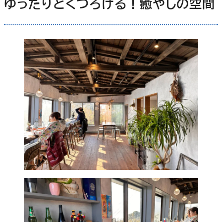
ゆったりとくつろげる！癒やしの空間