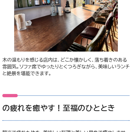
木の温もりを感じる店内は、どこか懐かしく、落ち着きのある
雰囲気。ソファ席でゆったりとくつろぎながら、美味しいランチ
と絶景を堪能できます。
の疲れを癒やす！至福のひととき