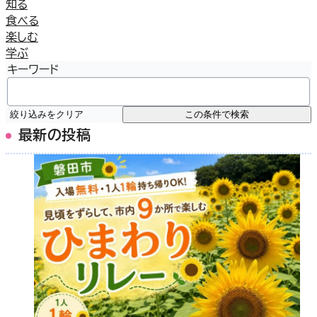
知る
食べる
楽しむ
学ぶ
キーワード
絞り込みをクリア
この条件で検索
最新の投稿