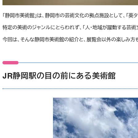
「静岡市美術館」は、静岡市の芸術文化の拠点施設として、「葵
特定の美術のジャンルにとらわれず、「人・地域が躍動する芸術
今回は、そんな静岡市美術館の紹介と、展覧会以外の楽しみ方
JR静岡
駅の目の前にある美術館