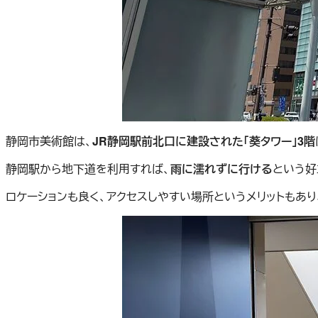
静岡市美術館は、
JR静岡駅前北口に建設された「葵タワー」3階
静岡駅から地下道を利用すれば、
雨に濡れずに行ける
という好
ロケーションも良く、アクセスしやすい場所というメリットもあ