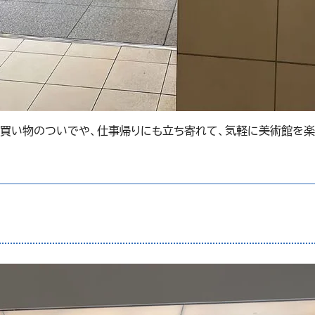
、買い物のついでや、仕事帰りにも立ち寄れて、気軽に美術館を楽