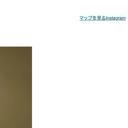
マップを見る
Instagram