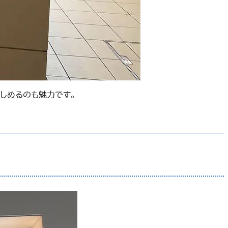
しめるのも魅力です。