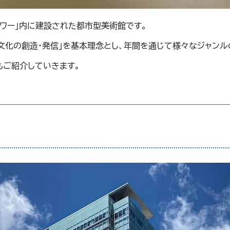
タワー」内に建設された都市型美術館です。
文化の創造・発信」を基本理念とし、年間を通じて様々なジャンル
もご紹介していきます。