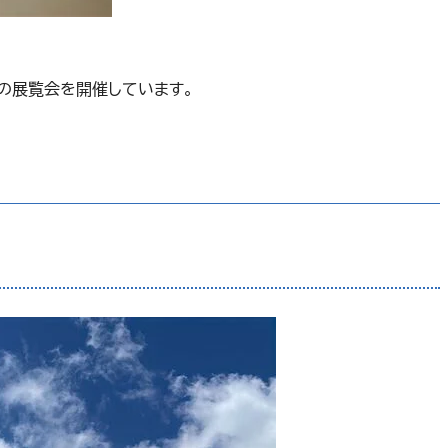
の展覧会を開催しています。