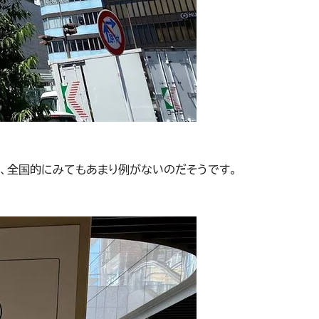
、全国的にみてもあまり例がないのだそうです。