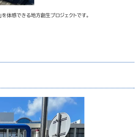
」を体感できる地方創生プロジェクトです。