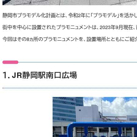
静岡市プラモデル化計画とは、令和2年に「プラモデル」を活か
街中を中心に設置されたプラモニュメントは、2023年9月現在
今回はその8ヵ所のプラモニュメントを、設置場所とともにご紹
１．JR静岡駅南口広場