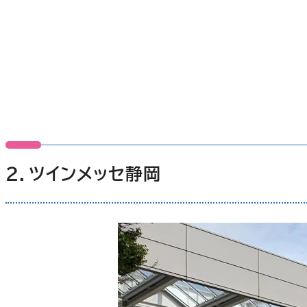
２．ツインメッセ静岡