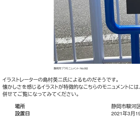
静岡市プラモニュメント：No.002
イラストレーターの島村英二氏によるものだそうです。
懐かしさを感じるイラストが特徴的なこちらのモニュメントには
併せてご覧になってみてください。
場所
静岡市駿河区
設置日
2021年3月1