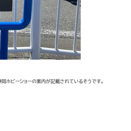
静岡ホビーショーの案内が記載されているそうです。