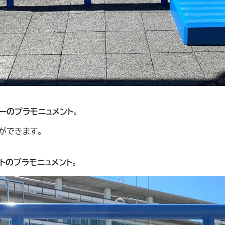
ーのプラモニュメント
。
ができます。
トのプラモニュメント
。