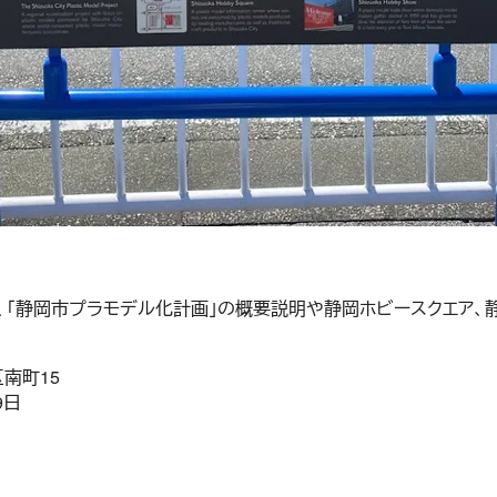
、「静岡市プラモデル化計画」の概要説明や静岡ホビースクエア、
南町15
9日