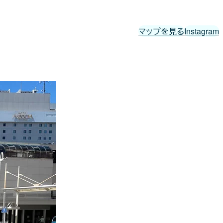
マップを見る
Instagram