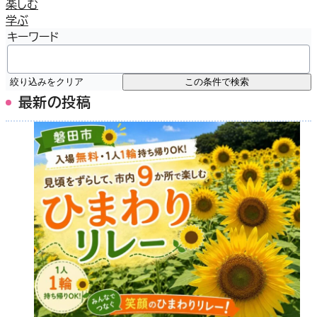
楽しむ
学ぶ
キーワード
絞り込みをクリア
この条件で検索
最新の投稿