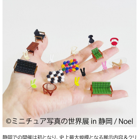
静岡での開催は初となり、史上最大規模となる展示内容＆クリ