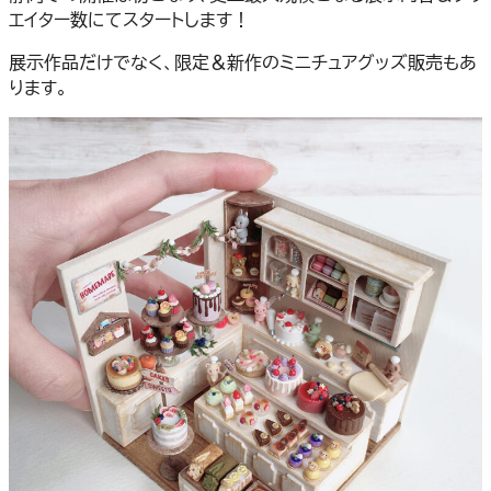
エイター数にてスタートします！
展示作品だけでなく、限定＆新作のミニチュアグッズ販売もあ
ります。