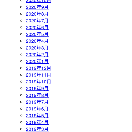
2020年10月
2020年9月
2020年8月
2020年7月
2020年6月
2020年5月
2020年4月
2020年3月
2020年2月
2020年1月
2019年12月
2019年11月
2019年10月
2019年9月
2019年8月
2019年7月
2019年6月
2019年5月
2019年4月
2019年3月