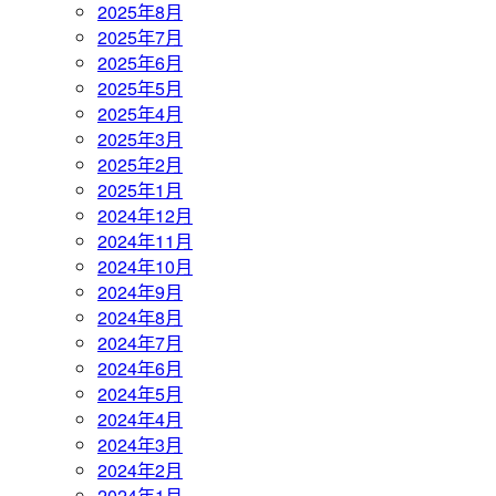
2025年8月
2025年7月
2025年6月
2025年5月
2025年4月
2025年3月
2025年2月
2025年1月
2024年12月
2024年11月
2024年10月
2024年9月
2024年8月
2024年7月
2024年6月
2024年5月
2024年4月
2024年3月
2024年2月
2024年1月