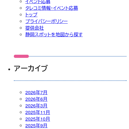
イベント応募
タレコミ情報・イベント応募
トップ
プライバシーポリシー
提供会社
静岡スポットを地図から探す
アーカイブ
2026年7月
2026年6月
2026年3月
2025年11月
2025年10月
2025年9月