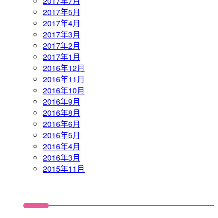
2017年7月
2017年5月
2017年4月
2017年3月
2017年2月
2017年1月
2016年12月
2016年11月
2016年10月
2016年9月
2016年8月
2016年6月
2016年5月
2016年4月
2016年3月
2015年11月