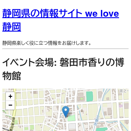
静岡県の情報サイト we love
静岡
静岡県楽しく役に立つ情報をお届けします。
イベント会場:
磐田市香りの博
物館
+
−