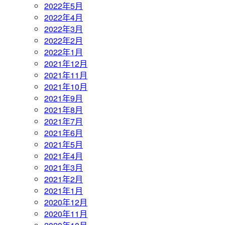
2022年5月
2022年4月
2022年3月
2022年2月
2022年1月
2021年12月
2021年11月
2021年10月
2021年9月
2021年8月
2021年7月
2021年6月
2021年5月
2021年4月
2021年3月
2021年2月
2021年1月
2020年12月
2020年11月