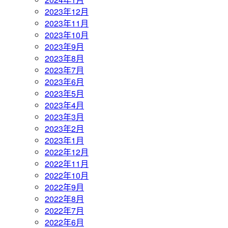
2023年12月
2023年11月
2023年10月
2023年9月
2023年8月
2023年7月
2023年6月
2023年5月
2023年4月
2023年3月
2023年2月
2023年1月
2022年12月
2022年11月
2022年10月
2022年9月
2022年8月
2022年7月
2022年6月