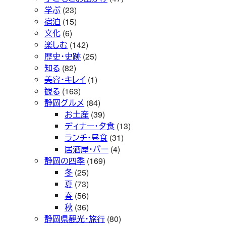
学ぶ
(23)
宿泊
(15)
文化
(6)
楽しむ
(142)
歴史・史跡
(25)
知る
(82)
美容・キレイ
(1)
観る
(163)
静岡グルメ
(84)
お土産
(39)
ディナー・夕食
(13)
ランチ・昼食
(31)
居酒屋・バー
(4)
静岡の四季
(169)
冬
(25)
夏
(73)
春
(56)
秋
(36)
静岡県観光・旅行
(80)