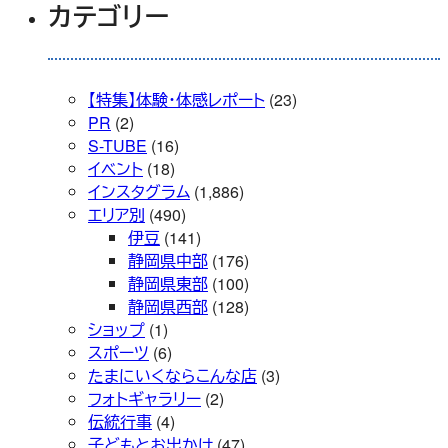
カテゴリー
【特集】体験・体感レポート
(23)
PR
(2)
S-TUBE
(16)
イベント
(18)
インスタグラム
(1,886)
エリア別
(490)
伊豆
(141)
静岡県中部
(176)
静岡県東部
(100)
静岡県西部
(128)
ショップ
(1)
スポーツ
(6)
たまにいくならこんな店
(3)
フォトギャラリー
(2)
伝統行事
(4)
子どもとお出かけ
(47)