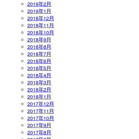
2019年2月
2019年1月
2018年12月
2018年11月
2018年10月
2018年9月
2018年8月
2018年7月
2018年6月
2018年5月
2018年4月
2018年3月
2018年2月
2018年1月
2017年12月
2017年11月
2017年10月
2017年9月
2017年8月