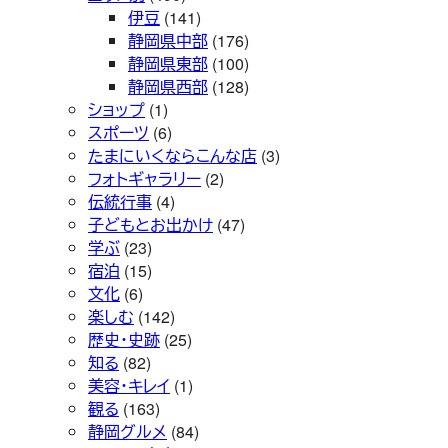
伊豆
(141)
静岡県中部
(176)
静岡県東部
(100)
静岡県西部
(128)
ショップ
(1)
スポーツ
(6)
たまにいくならこんな店
(3)
フォトギャラリー
(2)
伝統行事
(4)
子どもとお出かけ
(47)
学ぶ
(23)
宿泊
(15)
文化
(6)
楽しむ
(142)
歴史・史跡
(25)
知る
(82)
美容・キレイ
(1)
観る
(163)
静岡グルメ
(84)