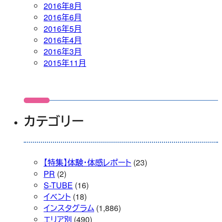
2016年8月
2016年6月
2016年5月
2016年4月
2016年3月
2015年11月
カテゴリー
【特集】体験・体感レポート
(23)
PR
(2)
S-TUBE
(16)
イベント
(18)
インスタグラム
(1,886)
エリア別
(490)