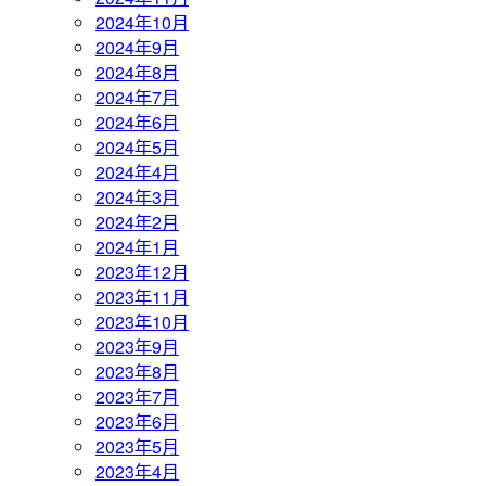
2024年10月
2024年9月
2024年8月
2024年7月
2024年6月
2024年5月
2024年4月
2024年3月
2024年2月
2024年1月
2023年12月
2023年11月
2023年10月
2023年9月
2023年8月
2023年7月
2023年6月
2023年5月
2023年4月