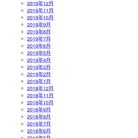
2019年12月
2019年11月
2019年10月
2019年9月
2019年8月
2019年7月
2019年6月
2019年5月
2019年4月
2019年3月
2019年2月
2019年1月
2018年12月
2018年11月
2018年10月
2018年9月
2018年8月
2018年7月
2018年6月
2018年5月