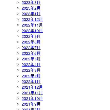
2023年3月
2023年2月
2023年1月
2022年12月
2022年11月
2022年10月
2022年9月
2022年8月
2022年7月
2022年6月
2022年5月
2022年4月
2022年3月
2022年2月
2022年1月
2021年12月
2021年11月
2021年10月
2021年9月
2021年8月