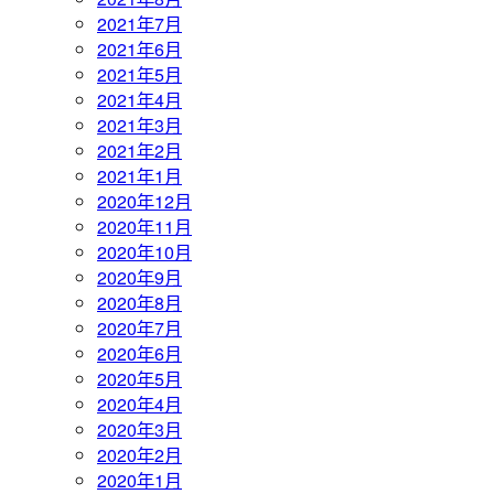
2021年7月
2021年6月
2021年5月
2021年4月
2021年3月
2021年2月
2021年1月
2020年12月
2020年11月
2020年10月
2020年9月
2020年8月
2020年7月
2020年6月
2020年5月
2020年4月
2020年3月
2020年2月
2020年1月