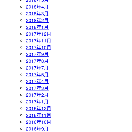
2018年4月
2018年3月
2018年2月
2018年1月
2017年12月
2017年11月
2017年10月
2017年9月
2017年8月
2017年7月
2017年5月
2017年4月
2017年3月
2017年2月
2017年1月
2016年12月
2016年11月
2016年10月
2016年9月