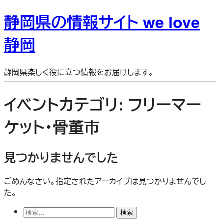
静岡県の情報サイト we love
静岡
静岡県楽しく役に立つ情報をお届けします。
イベントカテゴリ:
フリーマー
ケット・骨董市
見つかりませんでした
ごめんなさい。指定されたアーカイブは見つかりませんでし
た。
検