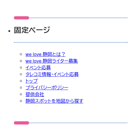
索:
固定ページ
we love 静岡とは？
we love 静岡ライター募集
イベント応募
タレコミ情報・イベント応募
トップ
プライバシーポリシー
提供会社
静岡スポットを地図から探す