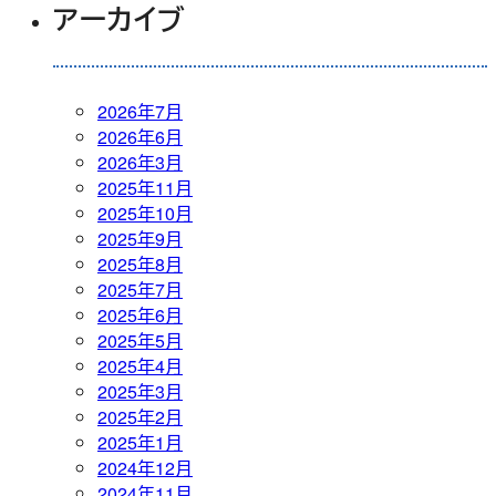
アーカイブ
2026年7月
2026年6月
2026年3月
2025年11月
2025年10月
2025年9月
2025年8月
2025年7月
2025年6月
2025年5月
2025年4月
2025年3月
2025年2月
2025年1月
2024年12月
2024年11月