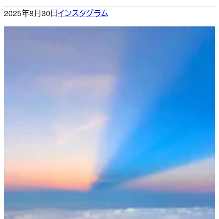
2025年8月30日
インスタグラム