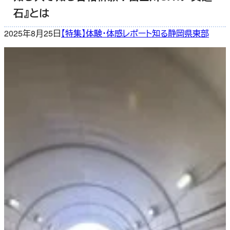
石』とは
2025年8月25日
【特集】体験・体感レポート
知る
静岡県東部