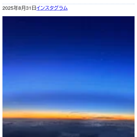
2025年8月31日
インスタグラム