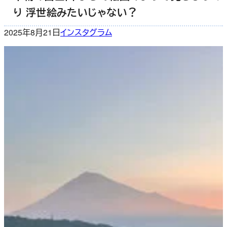
り 浮世絵みたいじゃない？
2025年8月21日
インスタグラム