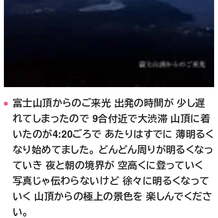
富士山頂からのご来光 出発の時間が 少し遅
れてしまったので 9合付近で大渋滞 山頂に着
いたのが4:20ごろで あたりはすでに 薄明るく
なり始めてました。 どんどん周りが明るくなっ
ていき 夜と朝の境界が 空高くに登っていく
写真じゃ伝わらないけど 徐々に明るくなって
いく 山頂からの極上の景色を 楽しんでくださ
い。