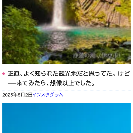
正直、よく知られた観光地だと思ってた。 けど
──来てみたら、想像以上でした。
2025年8月2日
インスタグラム