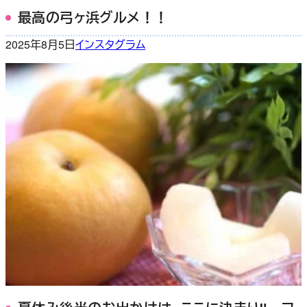
最高の弓ヶ浜グルメ！！
2025年8月5日
インスタグラム