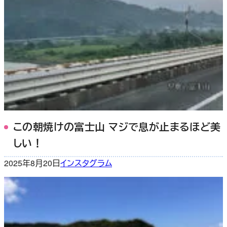
この朝焼けの富士山 マジで息が止まるほど美
しい！
2025年8月20日
インスタグラム