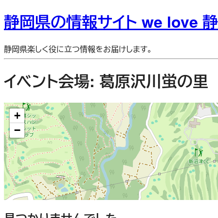
静岡県の情報サイト we love 
静岡県楽しく役に立つ情報をお届けします。
イベント会場:
葛原沢川蛍の里
+
−
見つかりませんでした