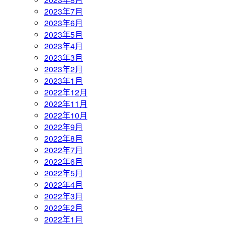
2023年7月
2023年6月
2023年5月
2023年4月
2023年3月
2023年2月
2023年1月
2022年12月
2022年11月
2022年10月
2022年9月
2022年8月
2022年7月
2022年6月
2022年5月
2022年4月
2022年3月
2022年2月
2022年1月