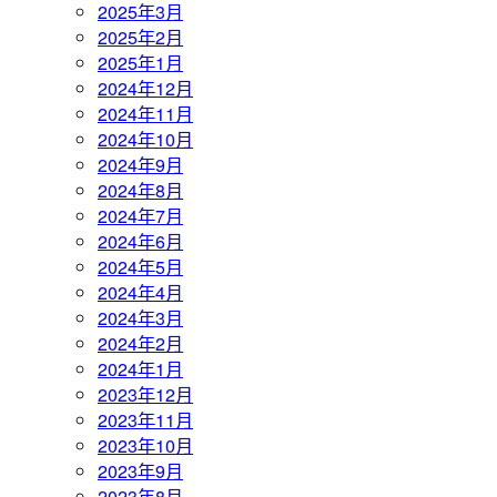
2025年3月
2025年2月
2025年1月
2024年12月
2024年11月
2024年10月
2024年9月
2024年8月
2024年7月
2024年6月
2024年5月
2024年4月
2024年3月
2024年2月
2024年1月
2023年12月
2023年11月
2023年10月
2023年9月
2023年8月