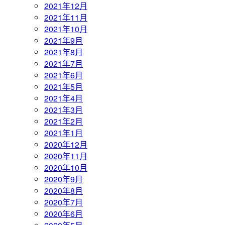
2021年12月
2021年11月
2021年10月
2021年9月
2021年8月
2021年7月
2021年6月
2021年5月
2021年4月
2021年3月
2021年2月
2021年1月
2020年12月
2020年11月
2020年10月
2020年9月
2020年8月
2020年7月
2020年6月