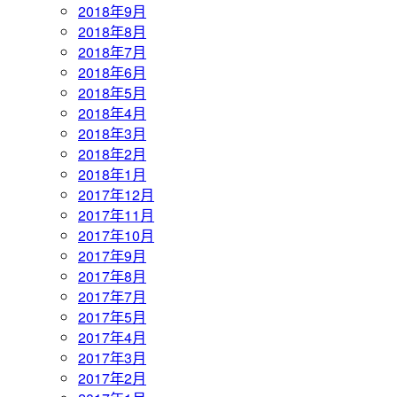
2018年9月
2018年8月
2018年7月
2018年6月
2018年5月
2018年4月
2018年3月
2018年2月
2018年1月
2017年12月
2017年11月
2017年10月
2017年9月
2017年8月
2017年7月
2017年5月
2017年4月
2017年3月
2017年2月