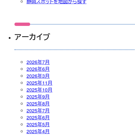
静岡スポットを地図から探す
アーカイブ
2026年7月
2026年6月
2026年3月
2025年11月
2025年10月
2025年9月
2025年8月
2025年7月
2025年6月
2025年5月
2025年4月