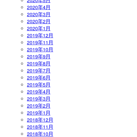
2020年5月
2020年4月
2020年3月
2020年2月
2020年1月
2019年12月
2019年11月
2019年10月
2019年9月
2019年8月
2019年7月
2019年6月
2019年5月
2019年4月
2019年3月
2019年2月
2019年1月
2018年12月
2018年11月
2018年10月