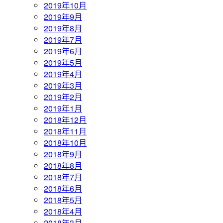
2019年10月
2019年9月
2019年8月
2019年7月
2019年6月
2019年5月
2019年4月
2019年3月
2019年2月
2019年1月
2018年12月
2018年11月
2018年10月
2018年9月
2018年8月
2018年7月
2018年6月
2018年5月
2018年4月
2018年3月