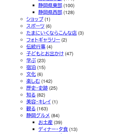
静岡県東部
(100)
静岡県西部
(128)
ショップ
(1)
スポーツ
(6)
たまにいくならこんな店
(3)
フォトギャラリー
(2)
伝統行事
(4)
子どもとお出かけ
(47)
学ぶ
(23)
宿泊
(15)
文化
(6)
楽しむ
(142)
歴史・史跡
(25)
知る
(82)
美容・キレイ
(1)
観る
(163)
静岡グルメ
(84)
お土産
(39)
ディナー・夕食
(13)