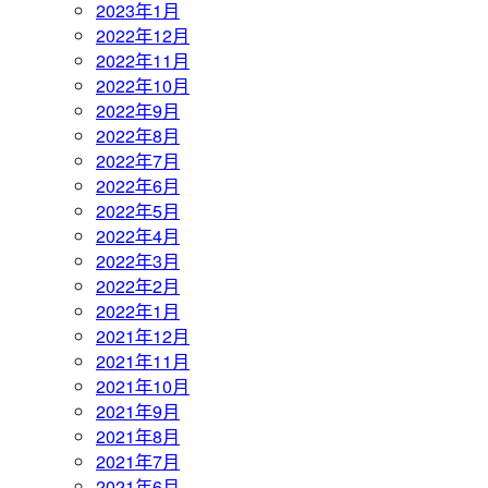
2023年1月
2022年12月
2022年11月
2022年10月
2022年9月
2022年8月
2022年7月
2022年6月
2022年5月
2022年4月
2022年3月
2022年2月
2022年1月
2021年12月
2021年11月
2021年10月
2021年9月
2021年8月
2021年7月
2021年6月