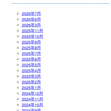
2026年7月
2026年6月
2026年3月
2025年11月
2025年10月
2025年9月
2025年8月
2025年7月
2025年6月
2025年5月
2025年4月
2025年3月
2025年2月
2025年1月
2024年12月
2024年11月
2024年10月
2024年9月