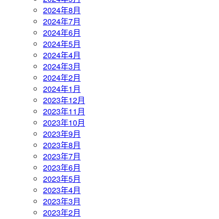
2024年8月
2024年7月
2024年6月
2024年5月
2024年4月
2024年3月
2024年2月
2024年1月
2023年12月
2023年11月
2023年10月
2023年9月
2023年8月
2023年7月
2023年6月
2023年5月
2023年4月
2023年3月
2023年2月