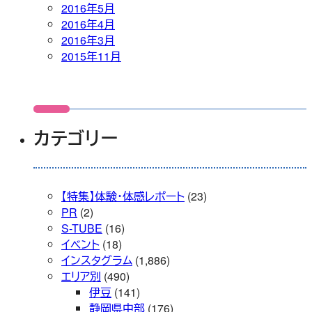
2016年5月
2016年4月
2016年3月
2015年11月
カテゴリー
【特集】体験・体感レポート
(23)
PR
(2)
S-TUBE
(16)
イベント
(18)
インスタグラム
(1,886)
エリア別
(490)
伊豆
(141)
静岡県中部
(176)