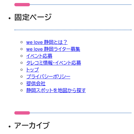
固定ページ
we love 静岡とは？
we love 静岡ライター募集
イベント応募
タレコミ情報・イベント応募
トップ
プライバシーポリシー
提供会社
静岡スポットを地図から探す
アーカイブ