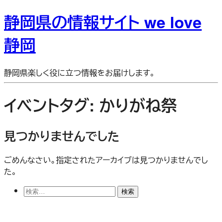
静岡県の情報サイト we love
静岡
静岡県楽しく役に立つ情報をお届けします。
イベントタグ:
かりがね祭
見つかりませんでした
ごめんなさい。指定されたアーカイブは見つかりませんでし
た。
検
索: