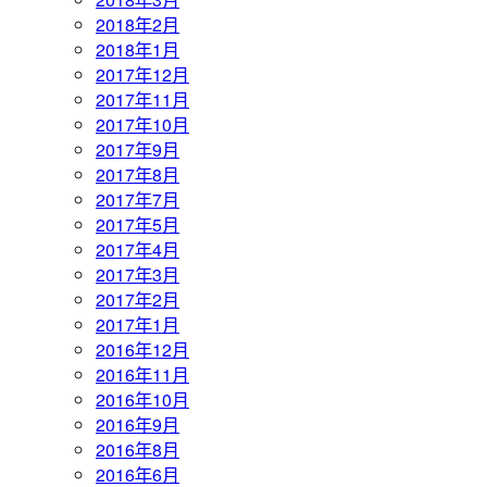
2018年2月
2018年1月
2017年12月
2017年11月
2017年10月
2017年9月
2017年8月
2017年7月
2017年5月
2017年4月
2017年3月
2017年2月
2017年1月
2016年12月
2016年11月
2016年10月
2016年9月
2016年8月
2016年6月