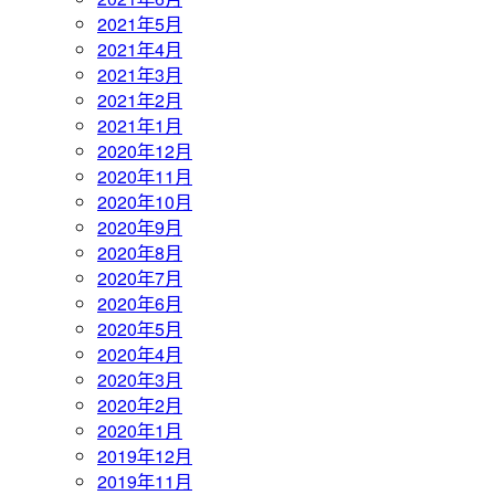
2021年5月
2021年4月
2021年3月
2021年2月
2021年1月
2020年12月
2020年11月
2020年10月
2020年9月
2020年8月
2020年7月
2020年6月
2020年5月
2020年4月
2020年3月
2020年2月
2020年1月
2019年12月
2019年11月